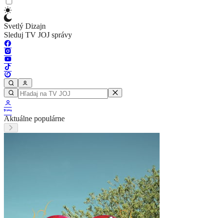
Svetlý Dizajn
Sleduj TV JOJ správy
Aktuálne populárne