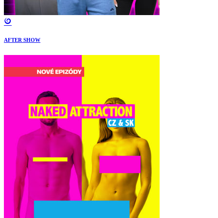
AFTER SHOW