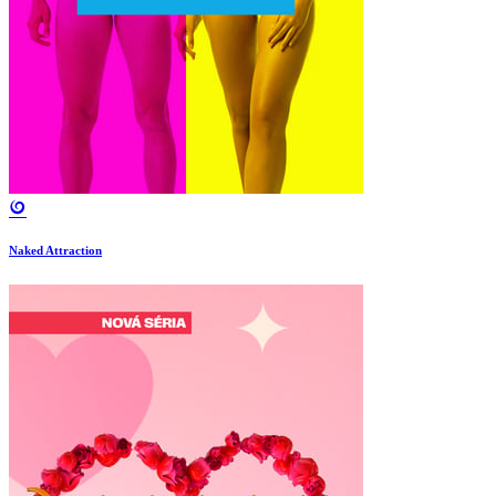
Naked Attraction