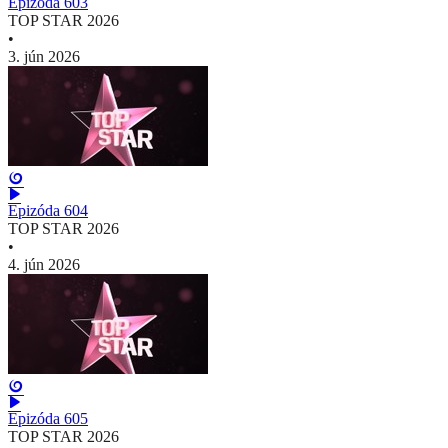
Epizóda 603
TOP STAR 2026
•
3. jún 2026
Epizóda 604
TOP STAR 2026
•
4. jún 2026
Epizóda 605
TOP STAR 2026