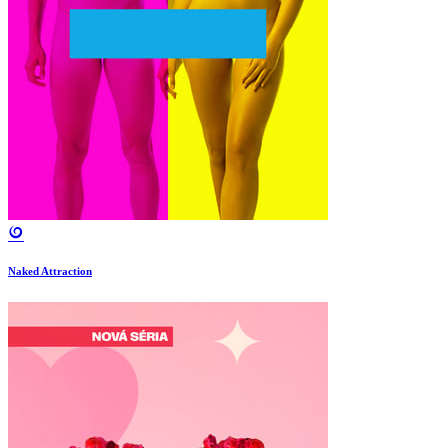
Naked Attraction