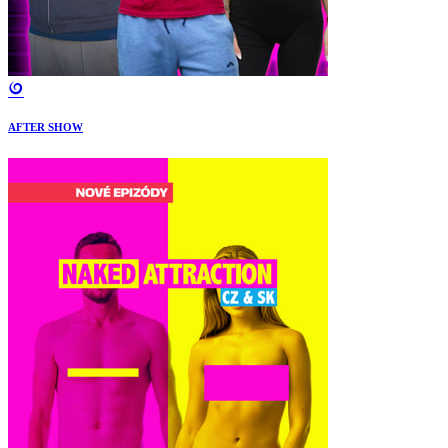
AFTER SHOW