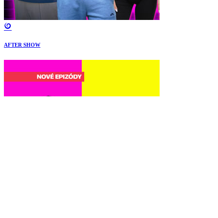
AFTER SHOW