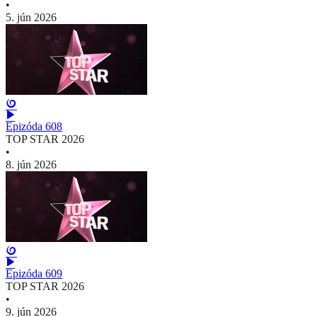
•
5. jún 2026
Epizóda 608
TOP STAR 2026
•
8. jún 2026
Epizóda 609
TOP STAR 2026
•
9. jún 2026