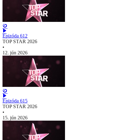
Epizóda 612
TOP STAR 2026
•
12. jún 2026
Epizóda 615
TOP STAR 2026
•
15. jún 2026