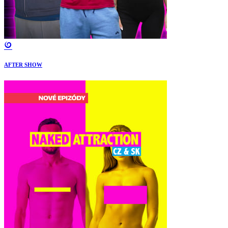
AFTER SHOW