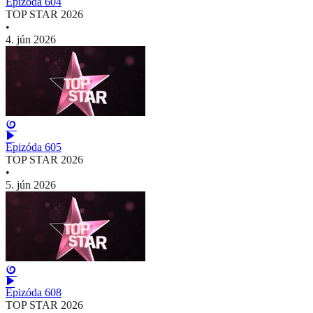
Epizóda 604
TOP STAR 2026
•
4. jún 2026
Epizóda 605
TOP STAR 2026
•
5. jún 2026
Epizóda 608
TOP STAR 2026