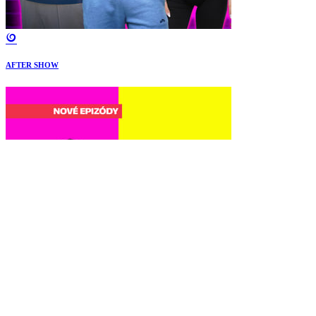
AFTER SHOW