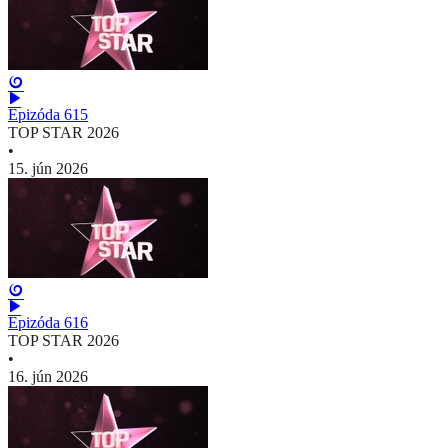
Epizóda 615
TOP STAR 2026
•
15. jún 2026
Epizóda 616
TOP STAR 2026
•
16. jún 2026