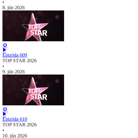
•
8. jún 2026
Epizóda 609
TOP STAR 2026
•
9. jún 2026
Epizóda 610
TOP STAR 2026
•
10. jún 2026