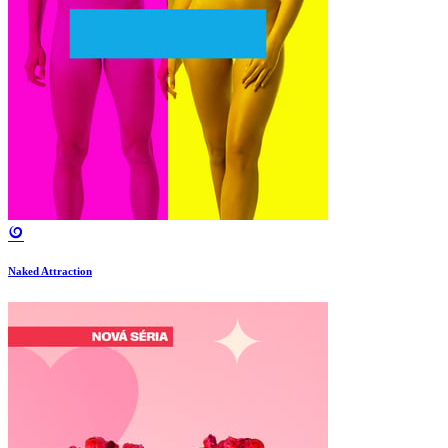
Naked Attraction