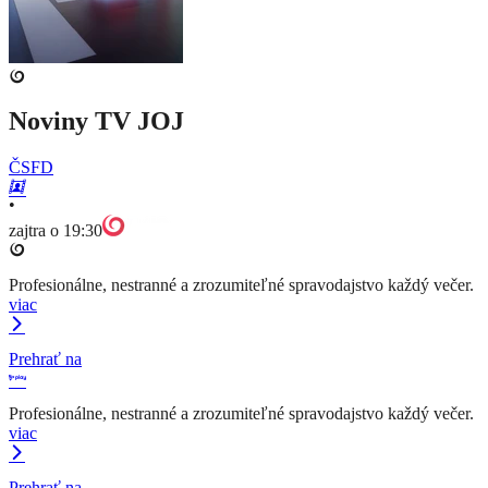
Noviny TV JOJ
ČSFD
•
zajtra o 19:30
Profesionálne, nestranné a zrozumiteľné spravodajstvo každý večer.
viac
Prehrať na
Profesionálne, nestranné a zrozumiteľné spravodajstvo každý večer.
viac
Prehrať na