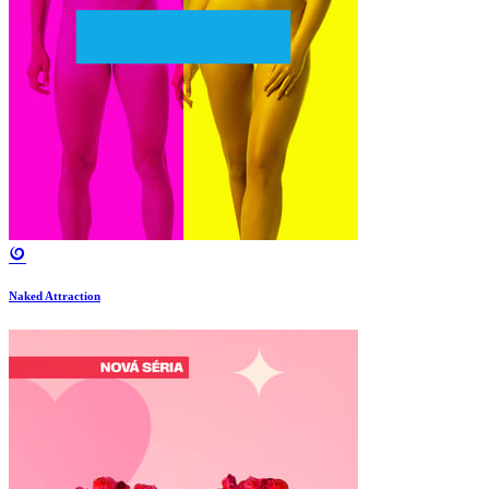
Naked Attraction