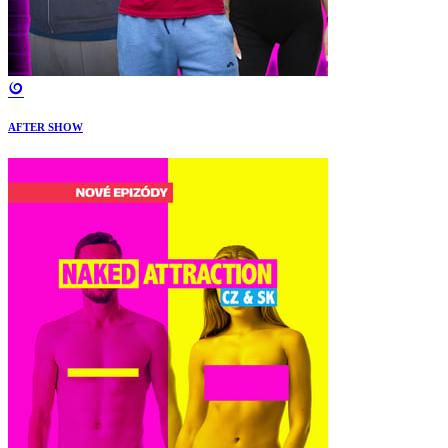
AFTER SHOW