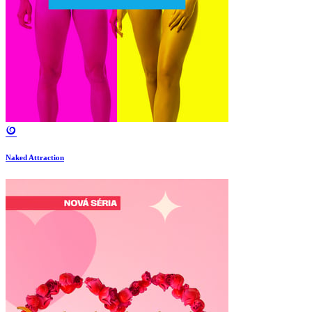
Naked Attraction