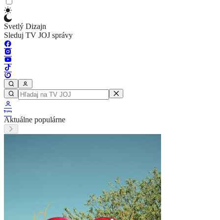
Svetlý Dizajn
Sleduj TV JOJ správy
Aktuálne populárne