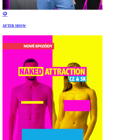
AFTER SHOW