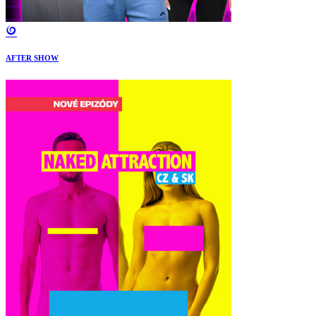
AFTER SHOW