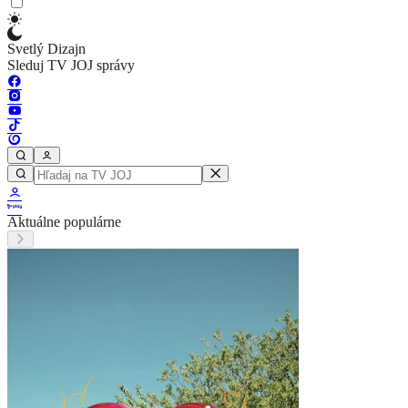
Svetlý Dizajn
Sleduj TV JOJ správy
Aktuálne populárne