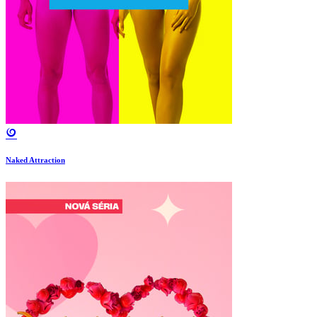
Naked Attraction