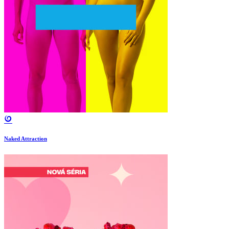
Naked Attraction