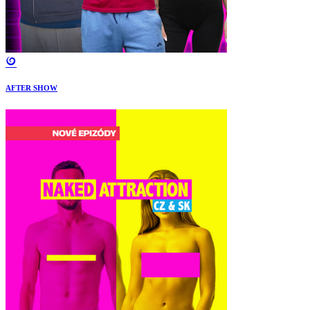
AFTER SHOW