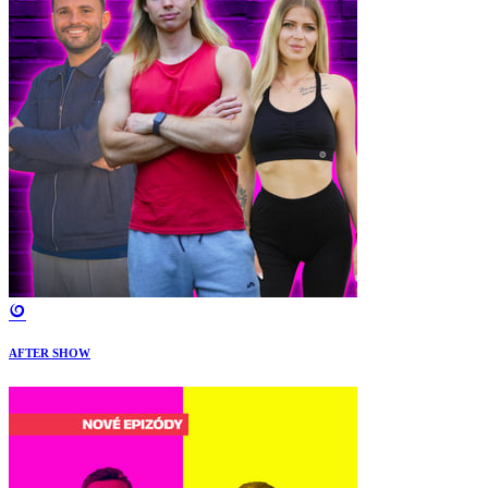
AFTER SHOW