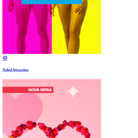
Naked Attraction