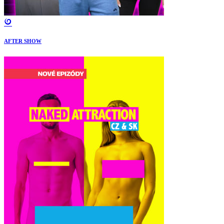
AFTER SHOW