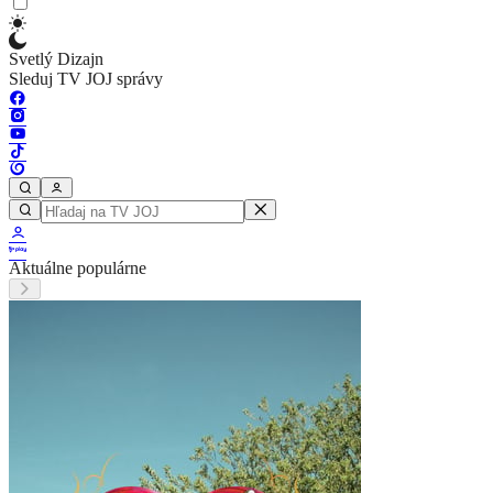
Svetlý Dizajn
Sleduj TV JOJ správy
Aktuálne populárne