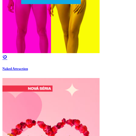
Naked Attraction