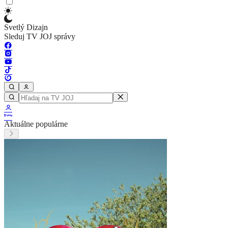
Svetlý Dizajn
Sleduj TV JOJ správy
Aktuálne populárne