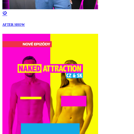
AFTER SHOW