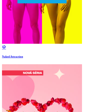
Naked Attraction