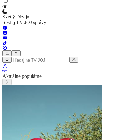
Svetlý Dizajn
Sleduj TV JOJ správy
Aktuálne populárne