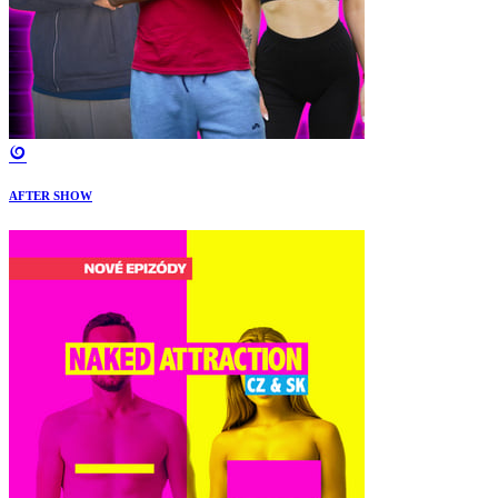
AFTER SHOW