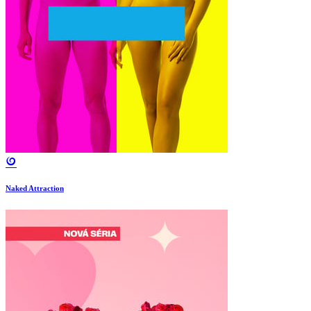
Naked Attraction