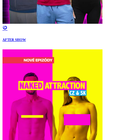
AFTER SHOW