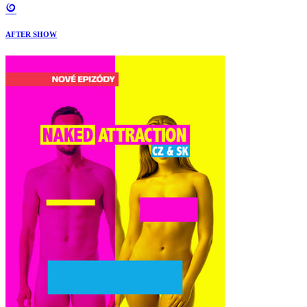
AFTER SHOW