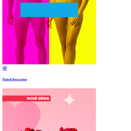
Naked Attraction