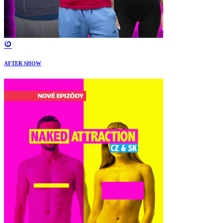
AFTER SHOW