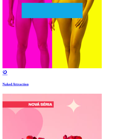
Naked Attraction