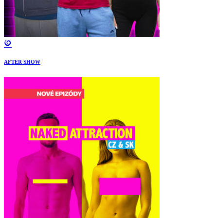
AFTER SHOW