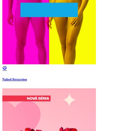
Naked Attraction