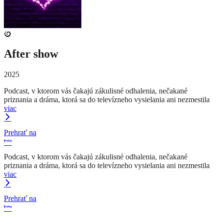
After show
2025
Podcast, v ktorom vás čakajú zákulisné odhalenia, nečakané
priznania a dráma, ktorá sa do televízneho vysielania ani nezmestila
viac
Prehrať na
Podcast, v ktorom vás čakajú zákulisné odhalenia, nečakané
priznania a dráma, ktorá sa do televízneho vysielania ani nezmestila
viac
Prehrať na