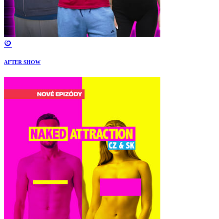
AFTER SHOW