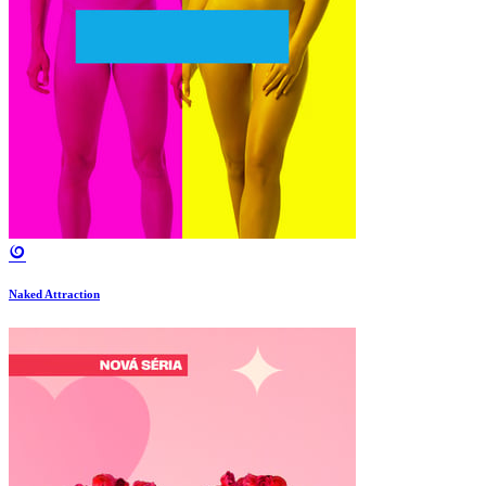
Naked Attraction