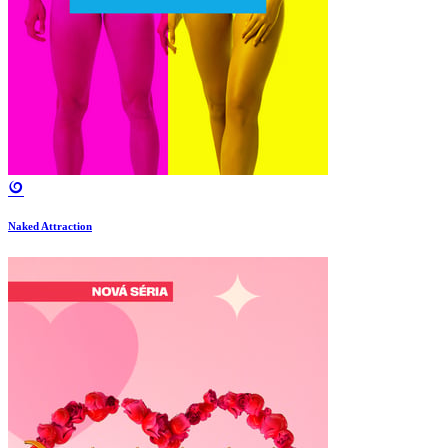
Naked Attraction