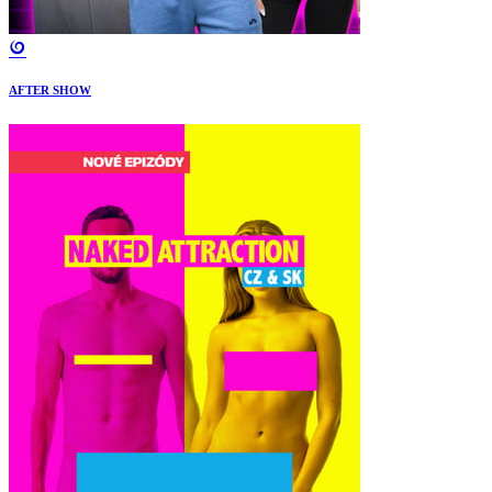
AFTER SHOW