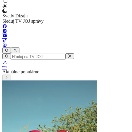
Svetlý Dizajn
Sleduj TV JOJ správy
Aktuálne populárne