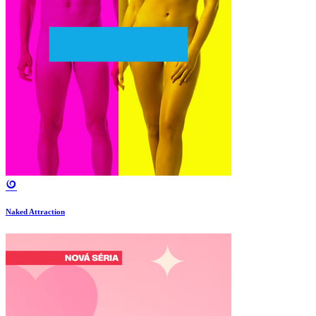
Naked Attraction