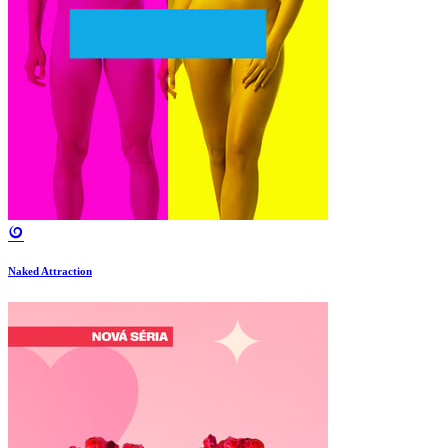
Naked Attraction