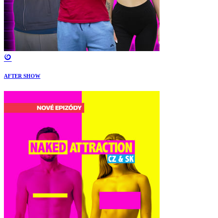
AFTER SHOW