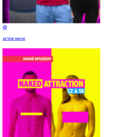
AFTER SHOW