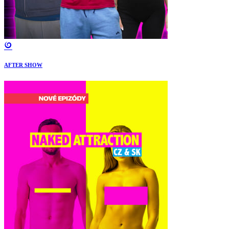
AFTER SHOW