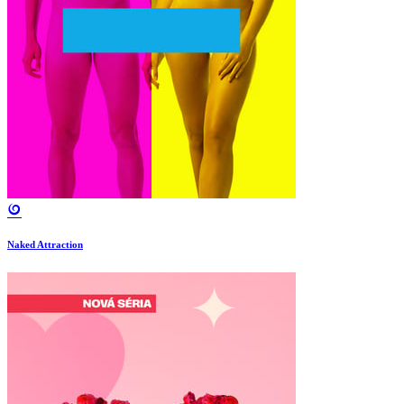
Naked Attraction