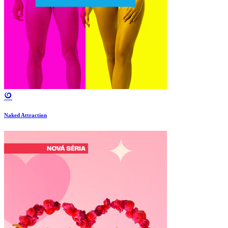
Naked Attraction