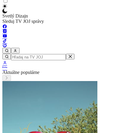
Svetlý Dizajn
Sleduj TV JOJ správy
Aktuálne populárne