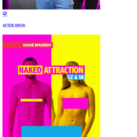
AFTER SHOW