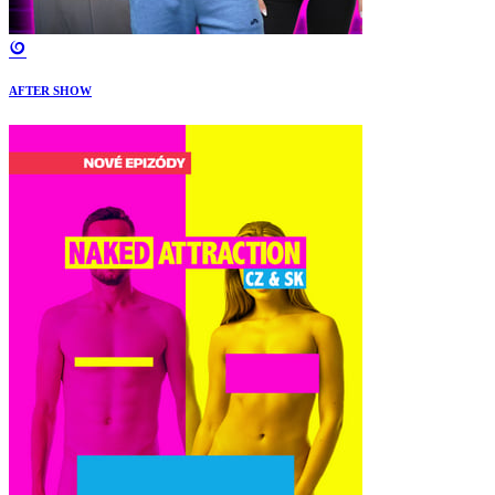
AFTER SHOW