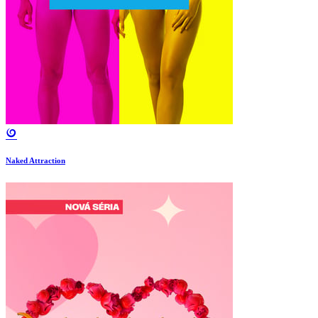
Naked Attraction