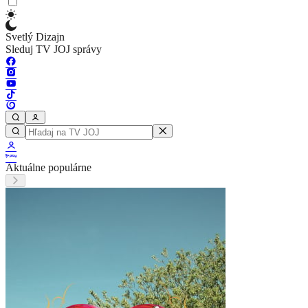
Svetlý Dizajn
Sleduj TV JOJ správy
Aktuálne populárne