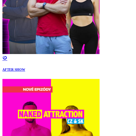
AFTER SHOW