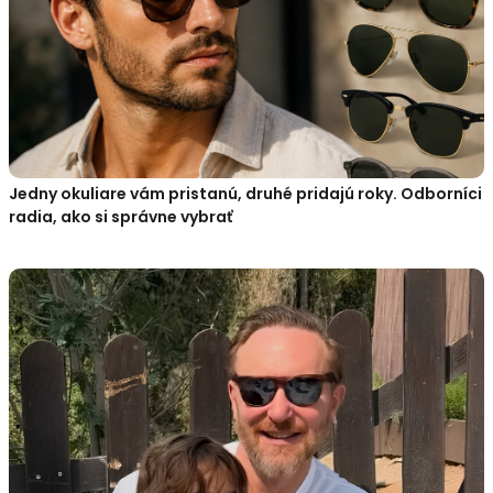
Jedny okuliare vám pristanú, druhé pridajú roky. Odborníci
radia, ako si správne vybrať