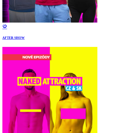
AFTER SHOW