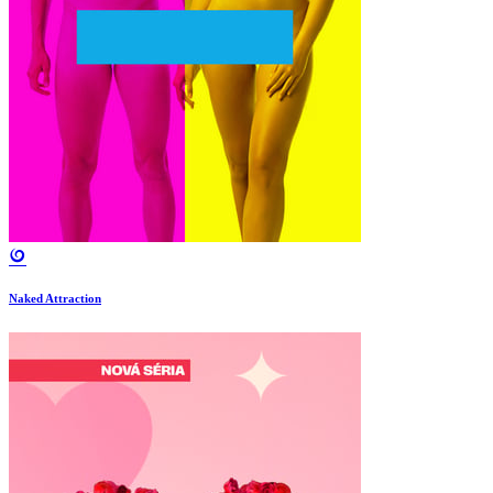
Naked Attraction