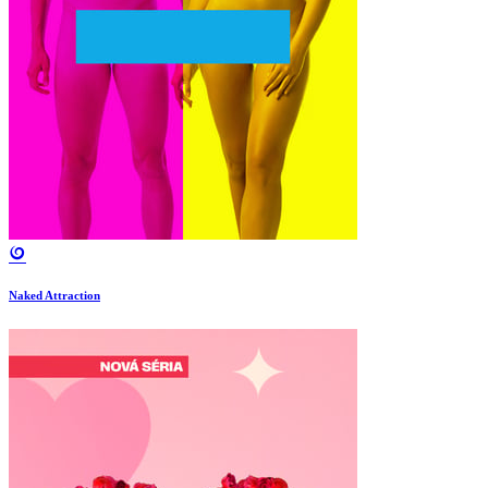
Naked Attraction