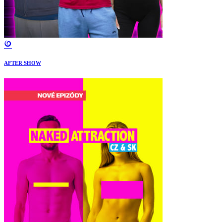
AFTER SHOW