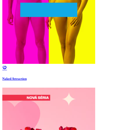
Naked Attraction