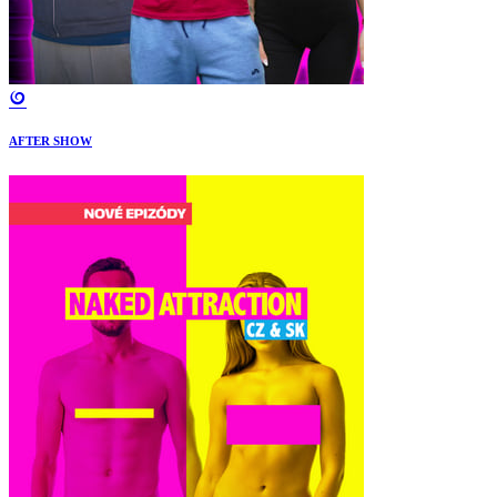
AFTER SHOW