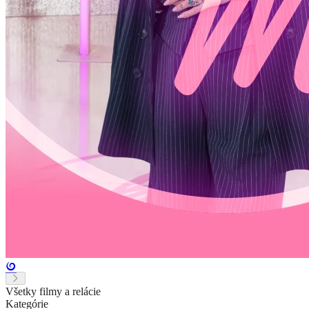
Všetky filmy a relácie
Kategórie