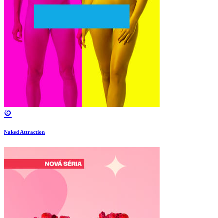
Naked Attraction