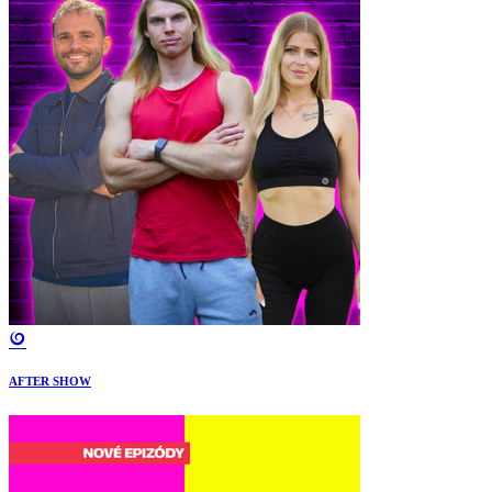
AFTER SHOW