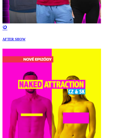
AFTER SHOW