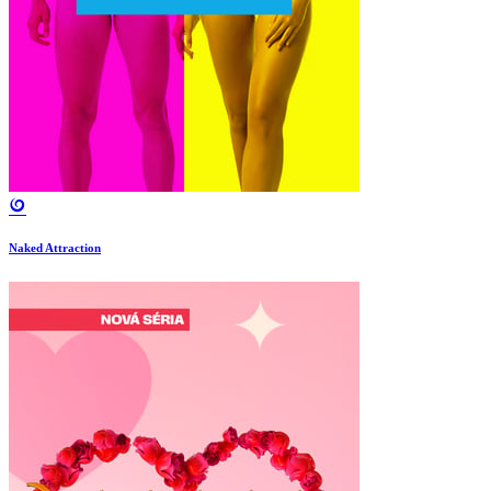
Naked Attraction