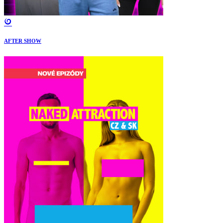
AFTER SHOW