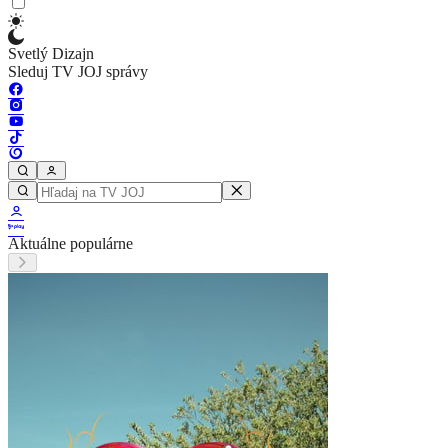
Svetlý Dizajn
Sleduj TV JOJ správy
Aktuálne populárne