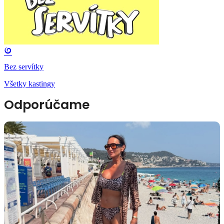
Bez servítky
Všetky kastingy
Odporúčame