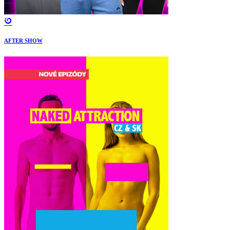
AFTER SHOW