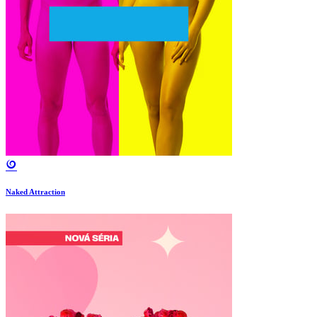
Naked Attraction