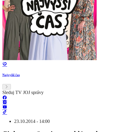
Najvyšší čas
Sleduj TV JOJ správy
23.10.2014 - 14:00