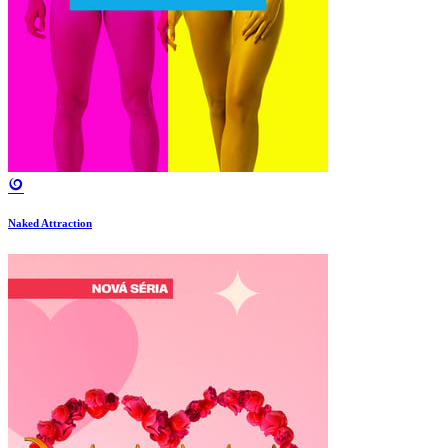
Naked Attraction