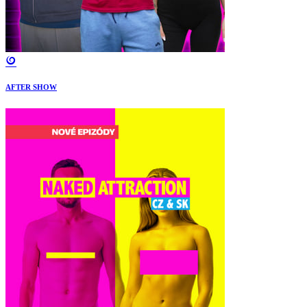
AFTER SHOW