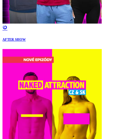
AFTER SHOW