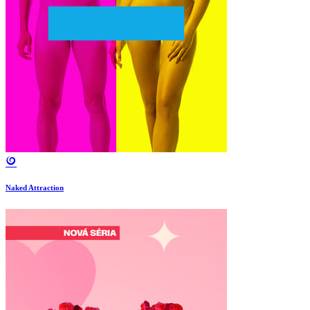
Naked Attraction