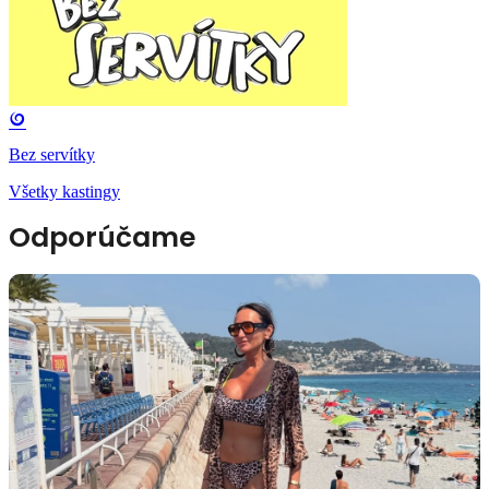
Bez servítky
Všetky kastingy
Odporúčame