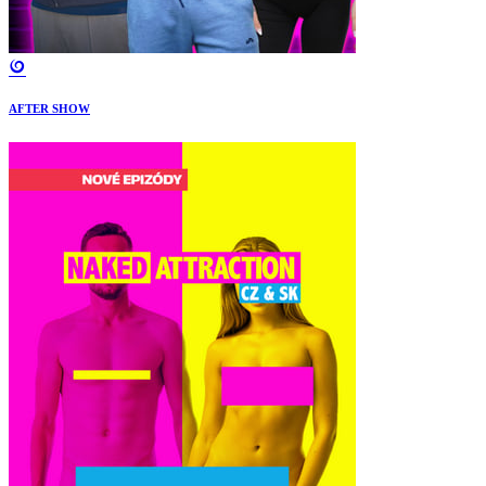
AFTER SHOW