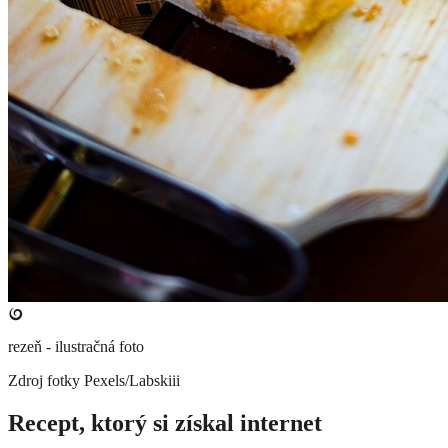
rezeň - ilustračná foto
Zdroj fotky
Pexels/Labskiii
Recept, ktorý si získal internet