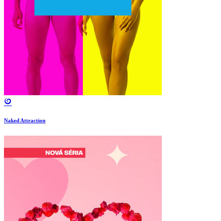
Naked Attraction