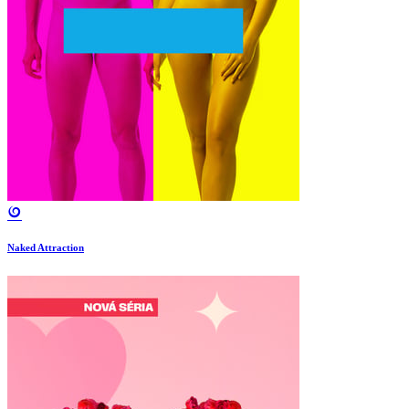
Naked Attraction