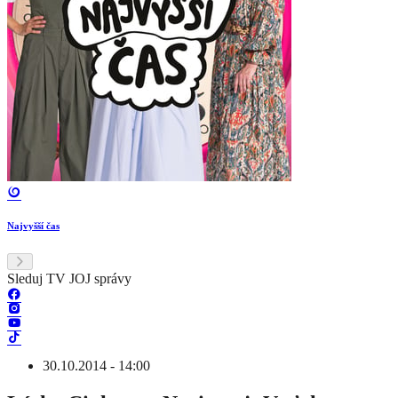
Najvyšší čas
Sleduj TV JOJ správy
30.10.2014 - 14:00