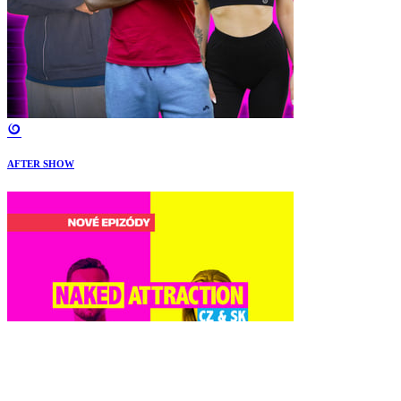
AFTER SHOW