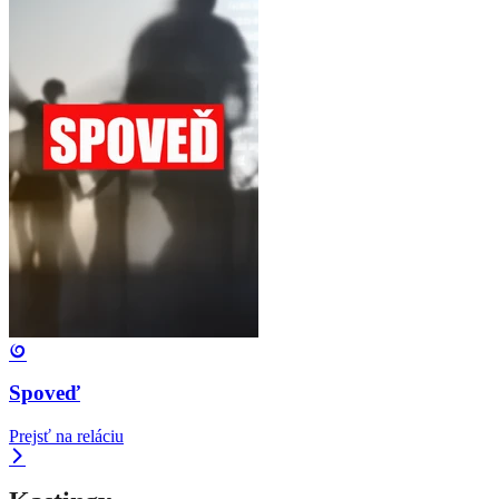
Spoveď
Prejsť na reláciu