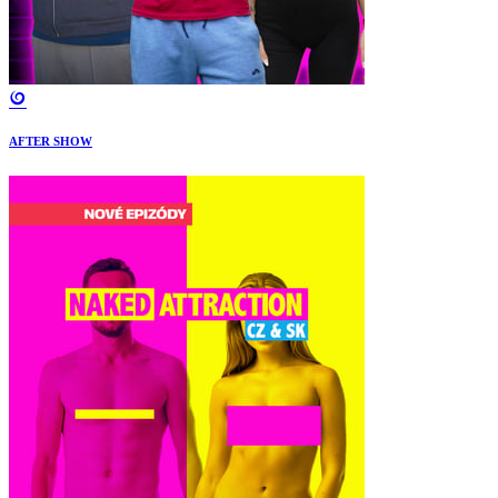
AFTER SHOW