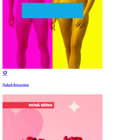
Naked Attraction