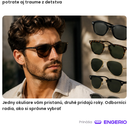
potrate aj traume z detstva
Jedny okuliare vám pristanú, druhé pridajú roky. Odborníci
radia, ako si správne vybrať