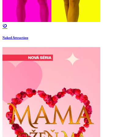
Naked Attraction