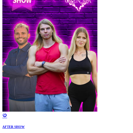
AFTER SHOW