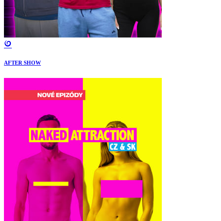
AFTER SHOW