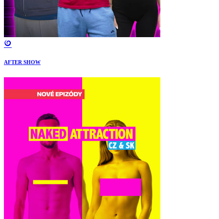
AFTER SHOW