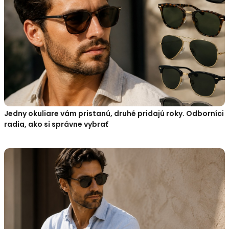
Jedny okuliare vám pristanú, druhé pridajú roky. Odborníci
radia, ako si správne vybrať