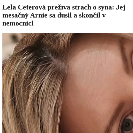
Lela Ceterová prežíva strach o syna: Jej
mesačný Arnie sa dusil a skončil v
nemocnici