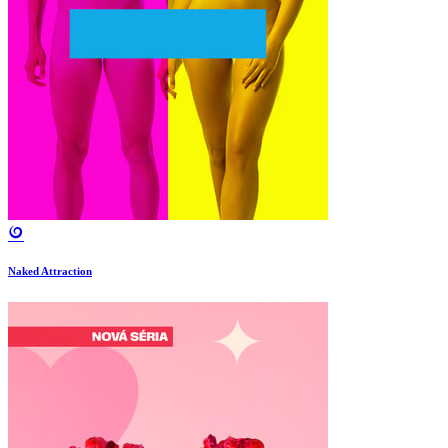
Naked Attraction