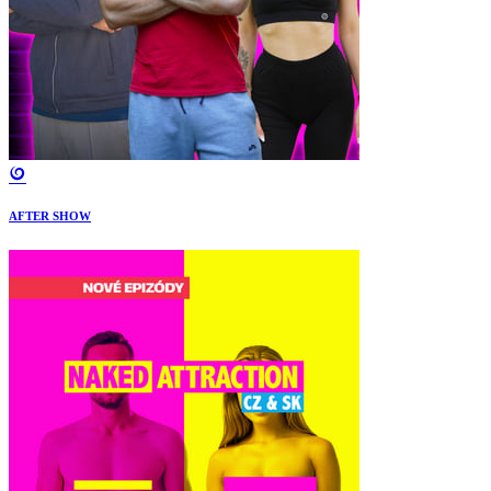
AFTER SHOW