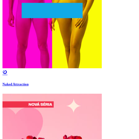
Naked Attraction