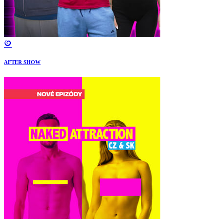
AFTER SHOW