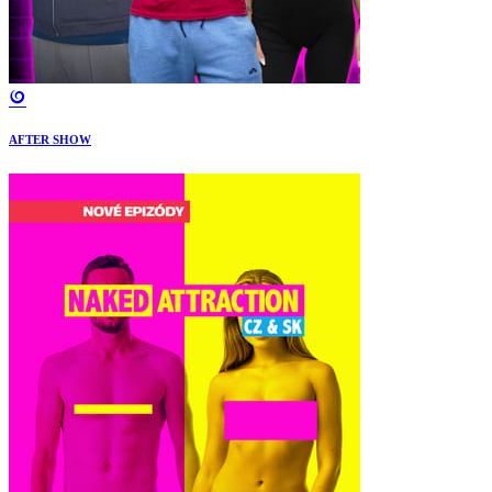
AFTER SHOW