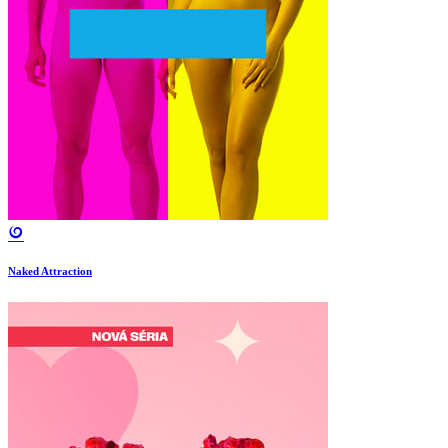
Naked Attraction