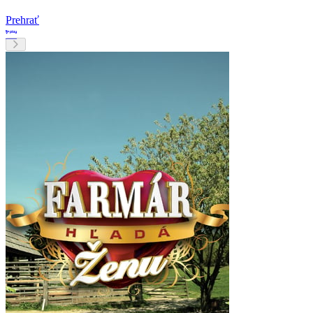
Prehrať