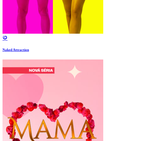
Naked Attraction