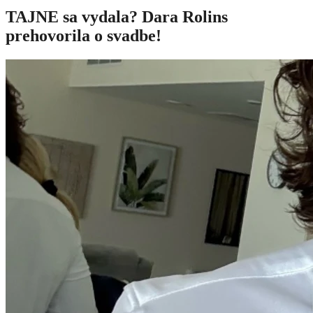
TAJNE sa vydala? Dara Rolins
prehovorila o svadbe!