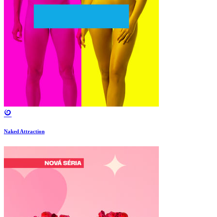
Naked Attraction