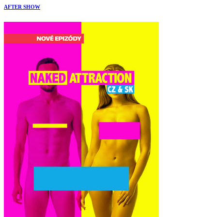
AFTER SHOW