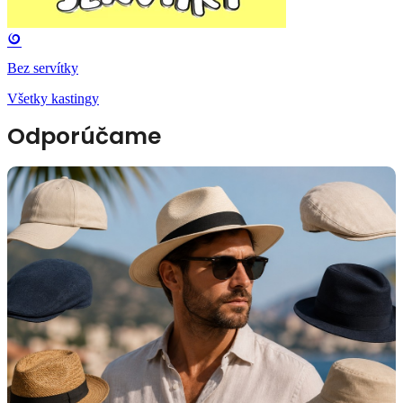
Bez servítky
Všetky kastingy
Odporúčame