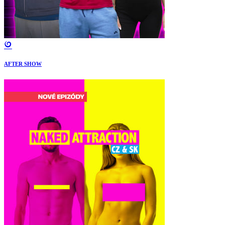
AFTER SHOW