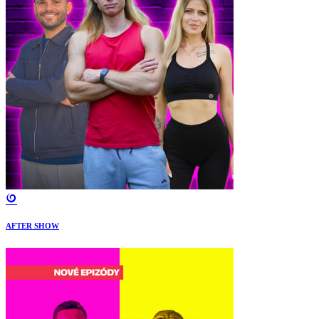
AFTER SHOW