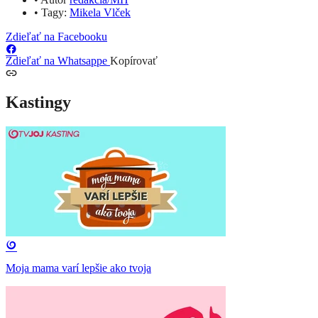
•
Tagy:
Mikela Vlček
Zdieľať na Facebooku
Zdieľať na Whatsappe
Kopírovať
Kastingy
Moja mama varí lepšie ako tvoja