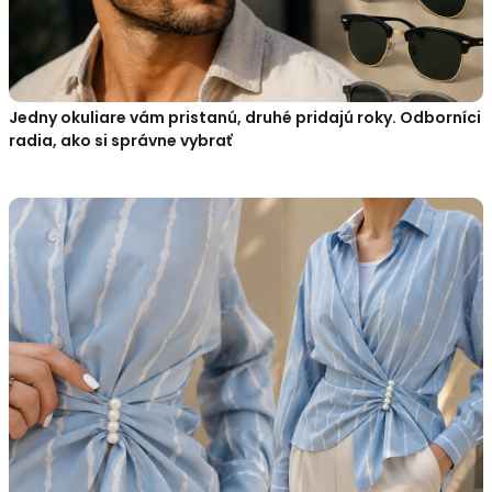
Jedny okuliare vám pristanú, druhé pridajú roky. Odborníci
radia, ako si správne vybrať