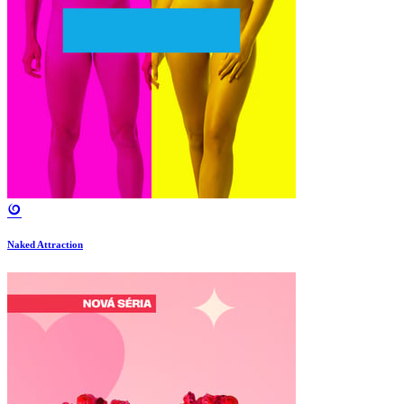
Naked Attraction