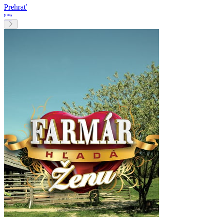
Prehrať