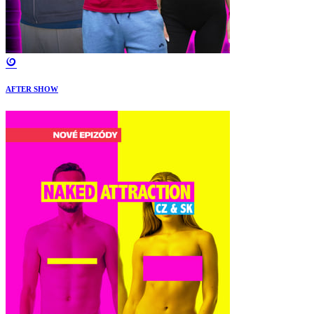
AFTER SHOW