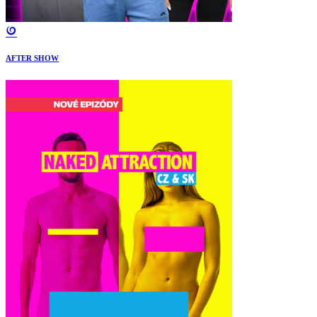
AFTER SHOW