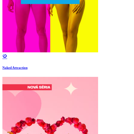
Naked Attraction