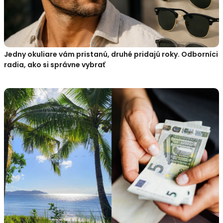
Jedny okuliare vám pristanú, druhé pridajú roky. Odborníci
radia, ako si správne vybrať