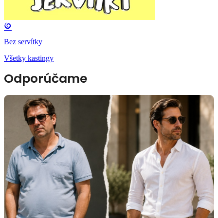
Bez servítky
Všetky kastingy
Odporúčame