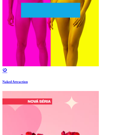
Naked Attraction