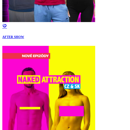
AFTER SHOW