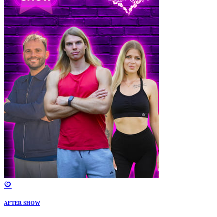
AFTER SHOW