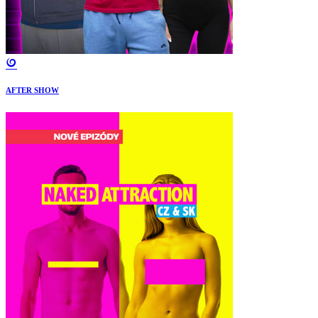
AFTER SHOW