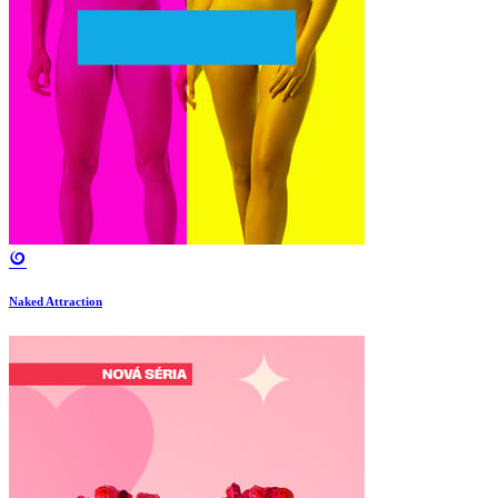
Naked Attraction