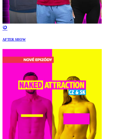
AFTER SHOW