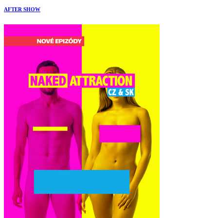
AFTER SHOW