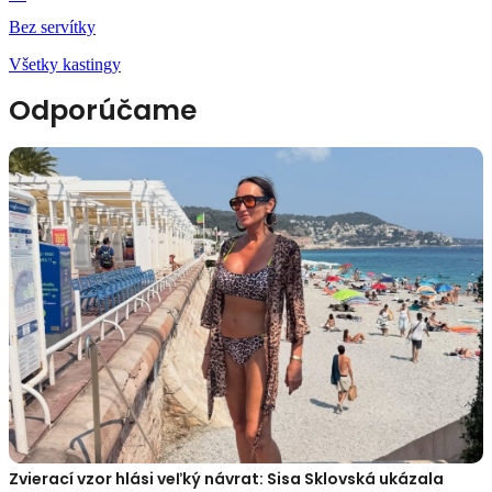
Bez servítky
Všetky kastingy
Odporúčame
Zvierací vzor hlási veľký návrat: Sisa Sklovská ukázala