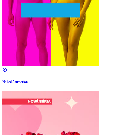
Naked Attraction