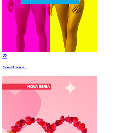
Naked Attraction