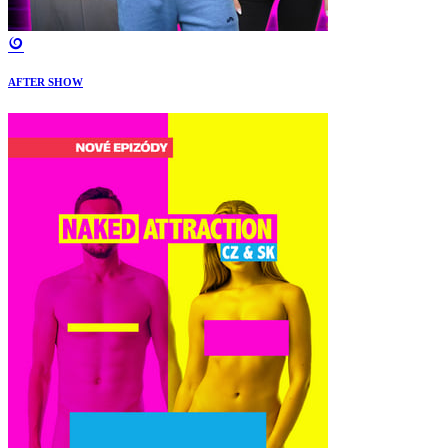
AFTER SHOW