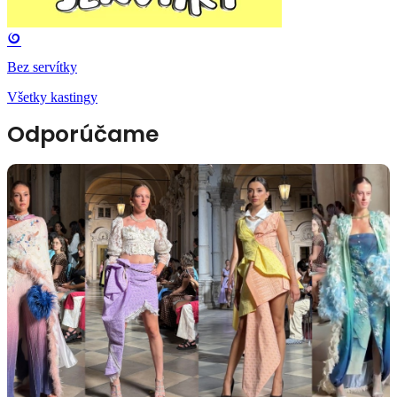
Bez servítky
Všetky kastingy
Odporúčame