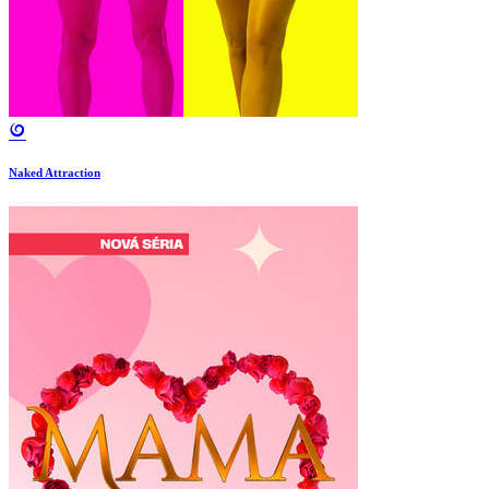
Naked Attraction