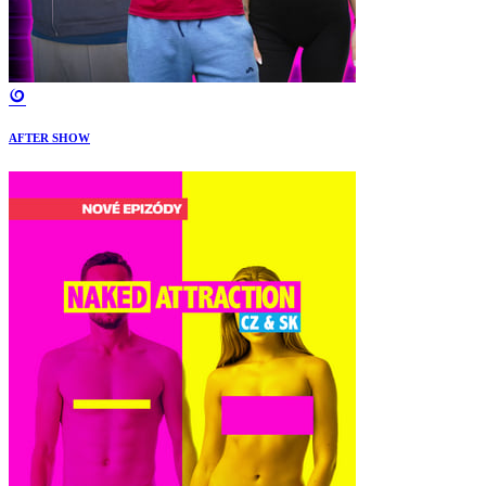
AFTER SHOW