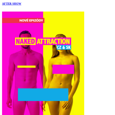
AFTER SHOW