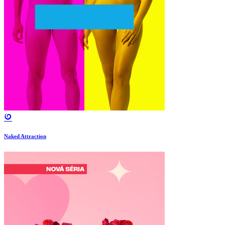
Naked Attraction