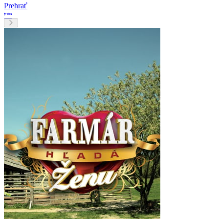
Prehrať