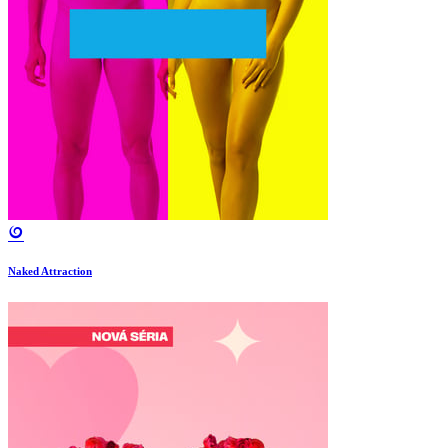
Naked Attraction