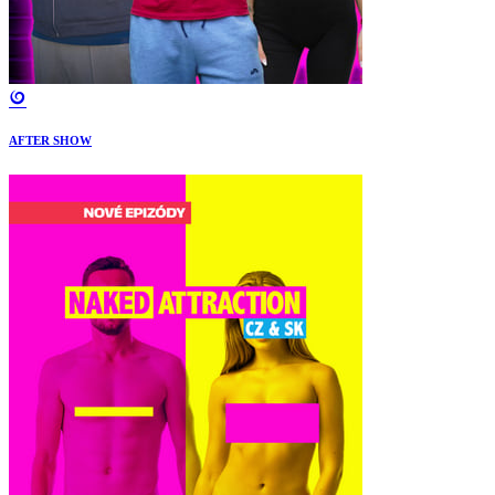
AFTER SHOW