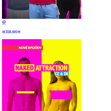
AFTER SHOW