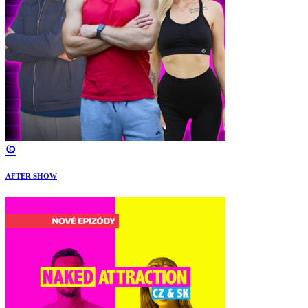
AFTER SHOW