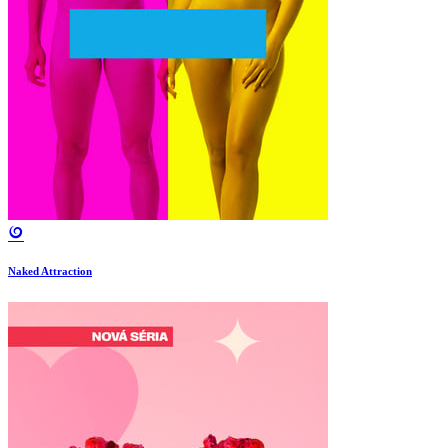
Naked Attraction