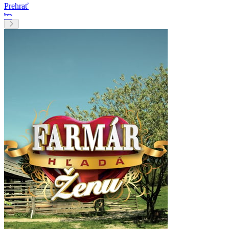
Prehrať