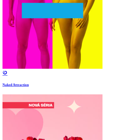
Naked Attraction