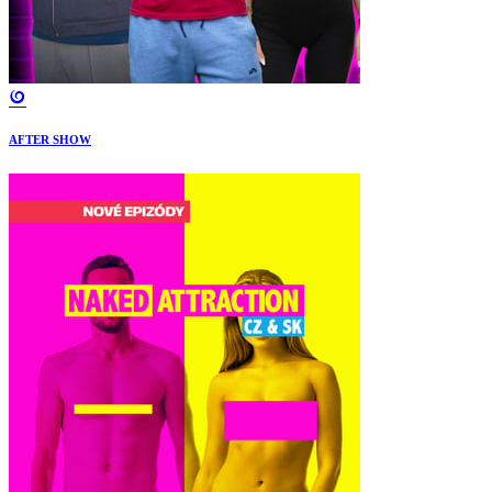
AFTER SHOW