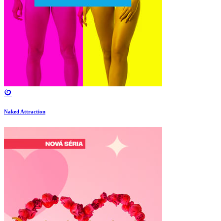
Naked Attraction