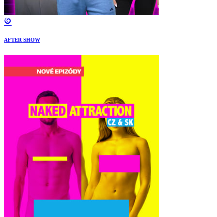
AFTER SHOW