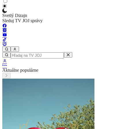
Svetlý Dizajn
Sleduj TV JOJ správy
Aktuálne populárne