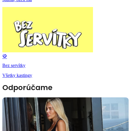
Bez servítky
Všetky kastingy
Odporúčame