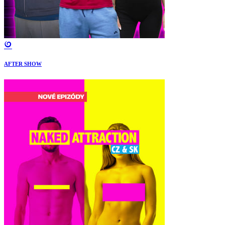
AFTER SHOW