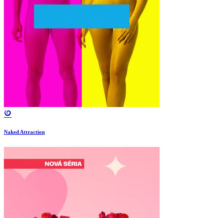
Naked Attraction