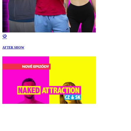
AFTER SHOW