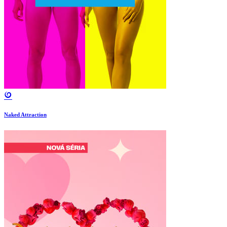
Naked Attraction