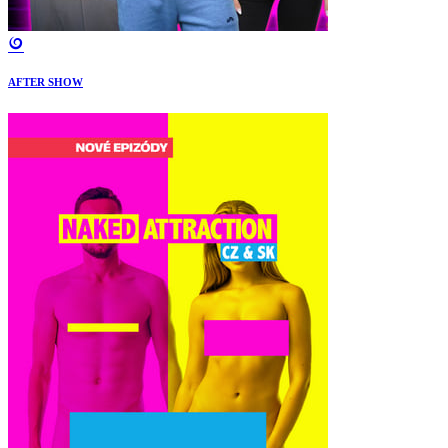
AFTER SHOW