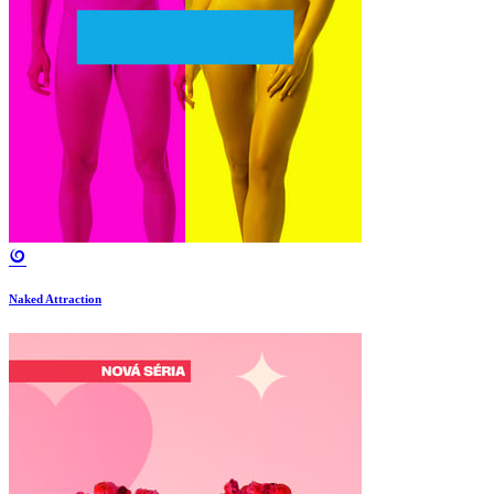
Naked Attraction