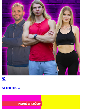
AFTER SHOW