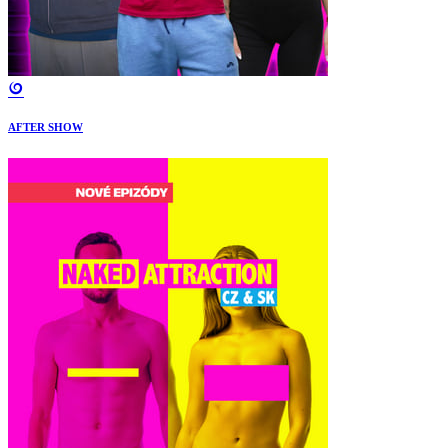
AFTER SHOW