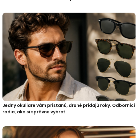
Jedny okuliare vám pristanú, druhé pridajú roky. Odborníci
radia, ako si správne vybrať