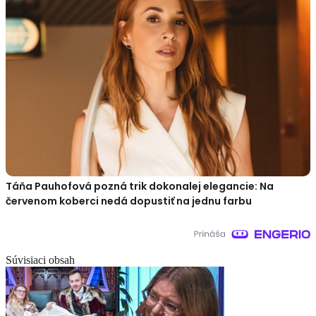
Táňa Pauhofová pozná trik dokonalej elegancie: Na
červenom koberci nedá dopustiť na jednu farbu
Súvisiaci obsah