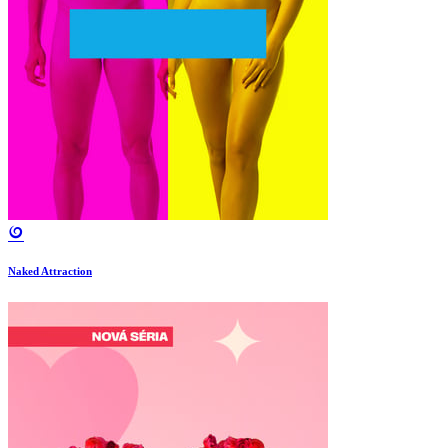
Naked Attraction