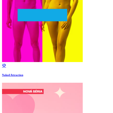
Naked Attraction