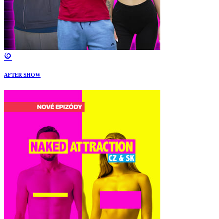
AFTER SHOW