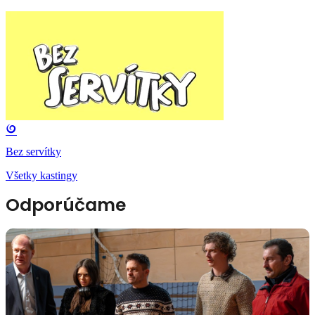
Bez servítky
Všetky kastingy
Odporúčame