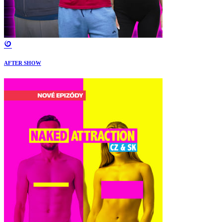
AFTER SHOW